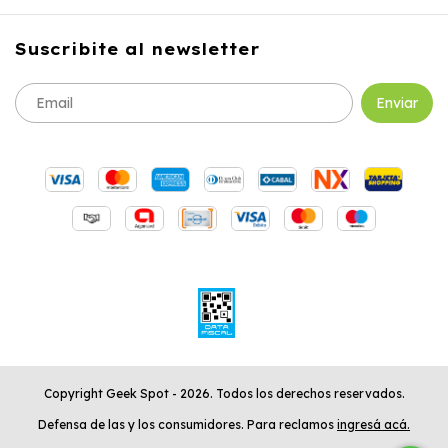
Suscribite al newsletter
Copyright Geek Spot - 2026. Todos los derechos reservados.
Defensa de las y los consumidores. Para reclamos
ingresá acá.