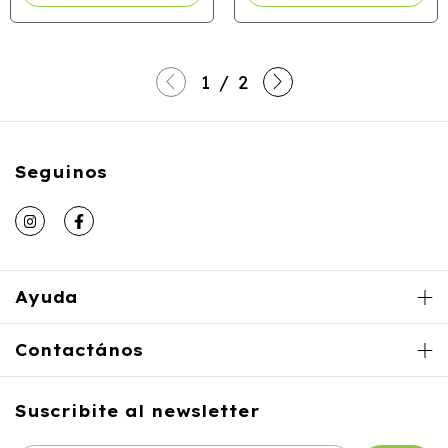
1
/
2
Seguinos
Ayuda
Contactános
Suscribite al newsletter