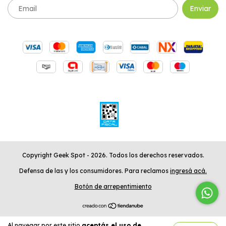
Copyright Geek Spot - 2026. Todos los derechos reservados.
Defensa de las y los consumidores. Para reclamos
ingresá acá.
Botón de arrepentimiento
Al navegar por este sitio
aceptás el uso de