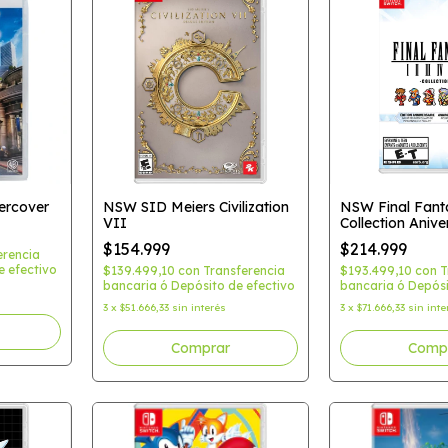
ercover
NSW SID Meiers Civilization
NSW Final Fant
VII
Collection Anive
$154.999
$214.999
erencia
e efectivo
$139.499,10
con
Transferencia
$193.499,10
con
T
bancaria ó Depósito de efectivo
bancaria ó Depósi
3
x
$51.666,33
sin interés
3
x
$71.666,33
sin inte