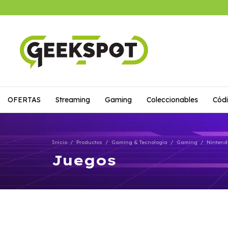
OFERTAS
Streaming
Gaming
Coleccionables
Códi
Inicio
/
Productos
/
Gaming & Tecnología
/
Gaming
/
Nintend
Juegos