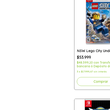
NSW Lego City Und
$53.999
$48.599,10
con
Transf
bancaria ó Depósito d
3
x
$17.999,67
sin interés