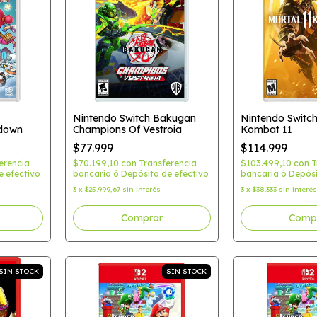
Nintendo Switch Bakugan
Nintendo Switch
wdown
Champions Of Vestroia
Kombat 11
$77.999
$114.999
erencia
$70.199,10
con
Transferencia
$103.499,10
con
T
e efectivo
bancaria ó Depósito de efectivo
bancaria ó Depósi
3
x
$25.999,67
sin interés
3
x
$38.333
sin interés
SIN STOCK
SIN STOCK