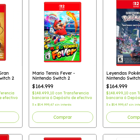
Gran
Mario Tennis Fever -
Leyendas Poké
witch 2
Nintendo Switch 2
Nintendo Switch
$164.999
$164.999
ferencia
$148.499,10
con
Transferencia
$148.499,10
con
T
e efectivo
bancaria ó Depósito de efectivo
bancaria ó Depósi
3
x
$54.999,67
sin interés
3
x
$54.999,67
sin int