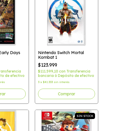
arly Days
Nintendo Switch Mortal
Kombat 1
$123.999
ransferencia
$111.599,10
con
Transferencia
to de efectivo
bancaria ó Depósito de efectivo
erés
3
x
$41.333
sin interés
SIN STOCK