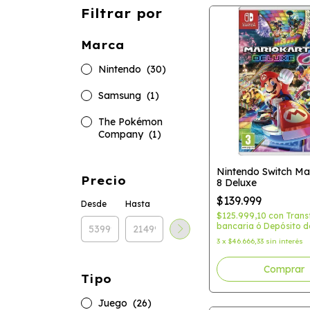
Filtrar por
Marca
Nintendo
(30)
Samsung
(1)
The Pokémon
Company
(1)
Nintendo Switch Ma
Precio
8 Deluxe
$139.999
Desde
Hasta
$125.999,10
con
Trans
bancaria ó Depósito d
3
x
$46.666,33
sin interés
Tipo
Juego
(26)