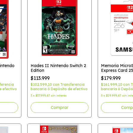
intendo
Hades II Nintendo Switch 2
Memoria Micro
Edition
Express Card 2
Nintendo Switch
$113.999
$179.999
ferencia
$102.599,10
con
Transferencia
$161.999,10
con
T
e efectivo
bancaria ó Depósito de efectivo
bancaria ó Depósi
3
x
$37.999,67
sin interés
3
x
$59.999,67
sin int