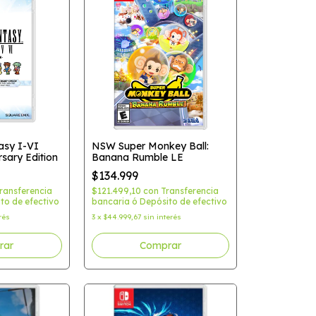
asy I-VI
NSW Super Monkey Ball:
rsary Edition
Banana Rumble LE
$134.999
ransferencia
$121.499,10
con
Transferencia
to de efectivo
bancaria ó Depósito de efectivo
rés
3
x
$44.999,67
sin interés