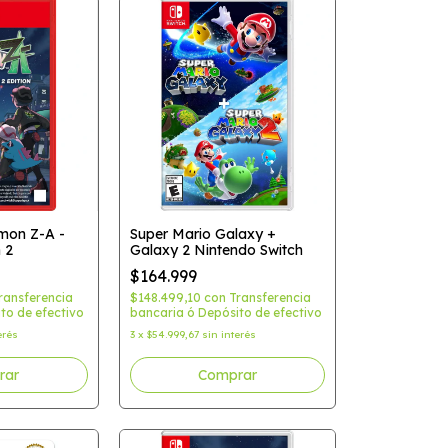
mon Z-A -
Super Mario Galaxy +
 2
Galaxy 2 Nintendo Switch
$164.999
ransferencia
$148.499,10
con
Transferencia
to de efectivo
bancaria ó Depósito de efectivo
erés
3
x
$54.999,67
sin interés