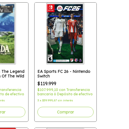
h The Legend
EA Sports FC 26 - Nintendo
h Of The Wild
Switch
$119.999
ransferencia
$107.999,10
con
Transferencia
to de efectivo
bancaria ó Depósito de efectivo
erés
3
x
$39.999,67
sin interés