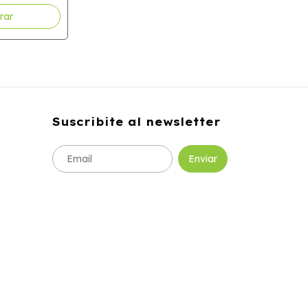
Suscribite al newsletter