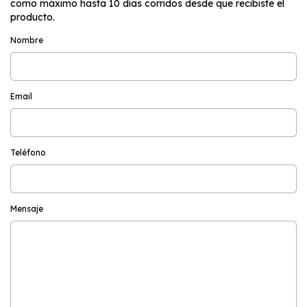
como máximo hasta 10 días corridos desde que recibiste el
producto.
Nombre
Email
Teléfono
Mensaje