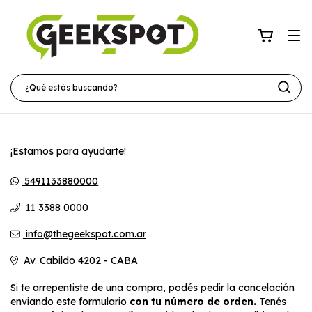
¡Estamos para ayudarte!
5491133880000
11 3388 0000
info@thegeekspot.com.ar
Av. Cabildo 4202 - CABA
Si te arrepentiste de una compra, podés pedir la cancelación
enviando este formulario
con tu número de orden.
Tenés