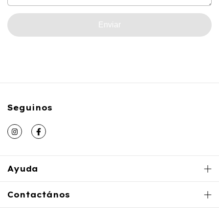
Enviar
Seguinos
Ayuda
Contactános