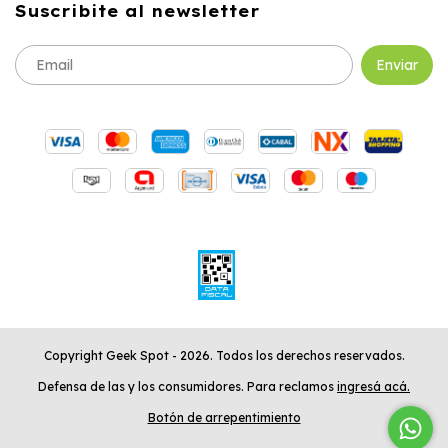
Suscribite al newsletter
Copyright Geek Spot - 2026. Todos los derechos reservados.
Defensa de las y los consumidores. Para reclamos
ingresá acá.
Botón de arrepentimiento