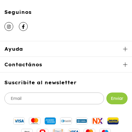
Seguinos
Ayuda
Contactános
Suscribite al newsletter