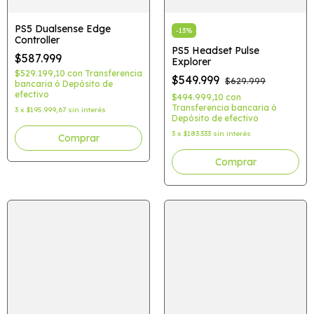
PS5 Dualsense Edge
-
13
%
Controller
PS5 Headset Pulse
$587.999
Explorer
$529.199,10
con
Transferencia
$549.999
$629.999
bancaria ó Depósito de
efectivo
$494.999,10
con
Transferencia bancaria ó
3
x
$195.999,67
sin interés
Depósito de efectivo
3
x
$183.333
sin interés