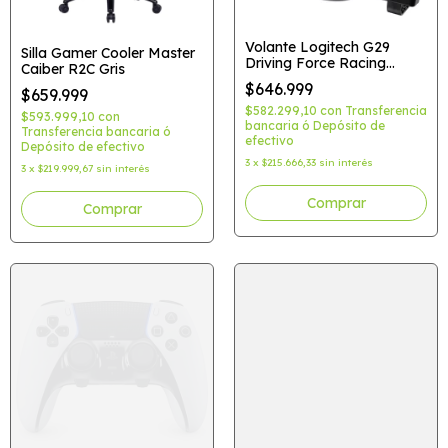
Volante Logitech G29
Silla Gamer Cooler Master
Driving Force Racing
Caiber R2C Gris
Wheel
$646.999
$659.999
$582.299,10
con
Transferencia
$593.999,10
con
bancaria ó Depósito de
Transferencia bancaria ó
efectivo
Depósito de efectivo
3
x
$215.666,33
sin interés
3
x
$219.999,67
sin interés