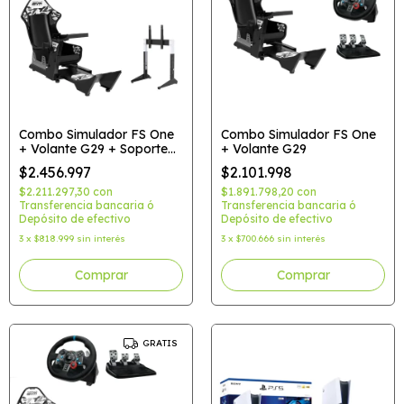
Combo Simulador FS One
Combo Simulador FS One
+ Volante G29 + Soporte
+ Volante G29
TV
$2.456.997
$2.101.998
$2.211.297,30
con
$1.891.798,20
con
Transferencia bancaria ó
Transferencia bancaria ó
Depósito de efectivo
Depósito de efectivo
3
x
$818.999
sin interés
3
x
$700.666
sin interés
Comprar
Comprar
GRATIS