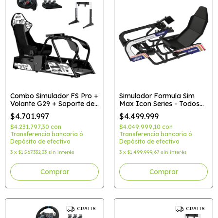
Combo Simulador FS Pro +
Simulador Formula Sim
Volante G29 + Soporte de
Max Icon Series - Todos
TV
los modélos
$4.701.997
$4.499.999
$4.231.797,30
con
$4.049.999,10
con
Transferencia bancaria ó
Transferencia bancaria ó
Depósito de efectivo
Depósito de efectivo
3
x
$1.567.332,33
sin interés
3
x
$1.499.999,67
sin interés
Comprar
Comprar
GRATIS
GRATIS