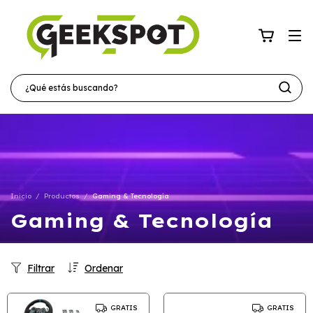
Inicio
/
Productos
/
Gaming & Tecnología
Gaming & Tecnología
Filtrar
Ordenar
GRATIS
GRATIS