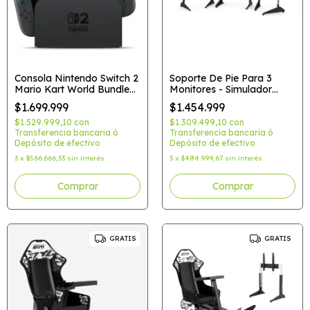
Consola Nintendo Switch 2
Soporte De Pie Para 3
Mario Kart World Bundle
Monitores - Simulador
Negro
Formula Sim
$1.699.999
$1.454.999
$1.529.999,10
con
$1.309.499,10
con
Transferencia bancaria ó
Transferencia bancaria ó
Depósito de efectivo
Depósito de efectivo
3
x
$566.666,33
sin interés
3
x
$484.999,67
sin interés
GRATIS
GRATIS