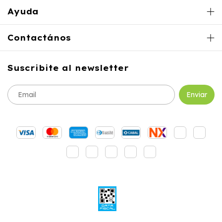
Ayuda
Contactános
Suscribite al newsletter