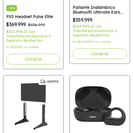
Parlante Inalámbrico
-
19
%
Bluetooth Ultimate Ears
PS5 Headset Pulse Elite
Boom 4 Active Black
$359.999
$369.999
$456.999
$323.999,10
con
Transferencia bancaria ó
$332.999,10
con
Depósito de efectivo
Transferencia bancaria ó
Depósito de efectivo
3
x
$119.999,67
sin interés
3
x
$123.333
sin interés
GRATIS