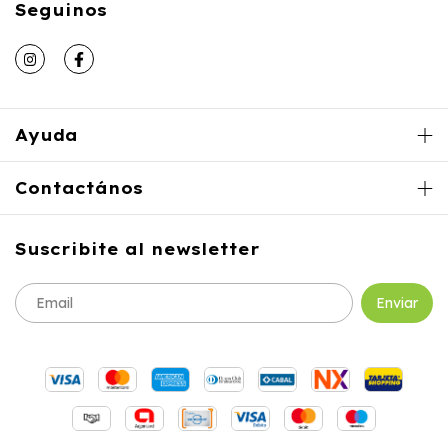
Seguinos
Ayuda
Contactános
Suscribite al newsletter